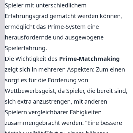
Spieler mit unterschiedlichem
Erfahrungsgrad gematcht werden können,
ermöglicht das Prime-System eine
herausfordernde und ausgewogene
Spielerfahrung.
Die Wichtigkeit des
Prime-Matchmaking
zeigt sich in mehreren Aspekten: Zum einen
sorgt es für die Förderung von
Wettbewerbsgeist, da Spieler, die bereit sind,
sich extra anzustrengen, mit anderen
Spielern vergleichbarer Fähigkeiten
zusammengebracht werden.
Eine bessere