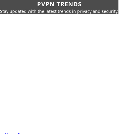
PVPN TRENDS
Stay updated with the latest trends in privacy and security.