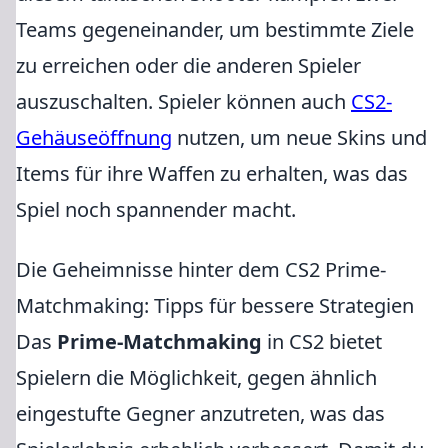
Teams gegeneinander, um bestimmte Ziele
zu erreichen oder die anderen Spieler
auszuschalten. Spieler können auch
CS2-
Gehäuseöffnung
nutzen, um neue Skins und
Items für ihre Waffen zu erhalten, was das
Spiel noch spannender macht.
Die Geheimnisse hinter dem CS2 Prime-
Matchmaking: Tipps für bessere Strategien
Das
Prime-Matchmaking
in CS2 bietet
Spielern die Möglichkeit, gegen ähnlich
eingestufte Gegner anzutreten, was das