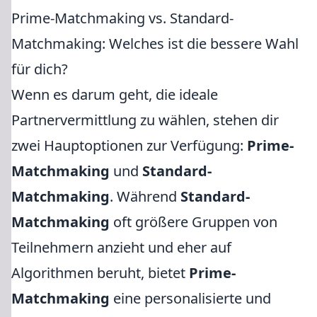
Prime-Matchmaking vs. Standard-
Matchmaking: Welches ist die bessere Wahl
für dich?
Wenn es darum geht, die ideale
Partnervermittlung zu wählen, stehen dir
zwei Hauptoptionen zur Verfügung:
Prime-
Matchmaking
und
Standard-
Matchmaking
. Während
Standard-
Matchmaking
oft größere Gruppen von
Teilnehmern anzieht und eher auf
Algorithmen beruht, bietet
Prime-
Matchmaking
eine personalisierte und