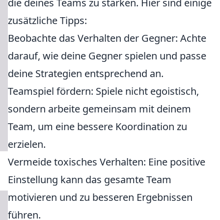
die deines Teams zu stärken. Hier sind einige
zusätzliche Tipps:
Beobachte das Verhalten der Gegner: Achte
darauf, wie deine Gegner spielen und passe
deine Strategien entsprechend an.
Teamspiel fördern: Spiele nicht egoistisch,
sondern arbeite gemeinsam mit deinem
Team, um eine bessere Koordination zu
erzielen.
Vermeide toxisches Verhalten: Eine positive
Einstellung kann das gesamte Team
motivieren und zu besseren Ergebnissen
führen.