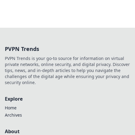
PVPN Trends
PVPN Trends is your go-to source for information on virtual
private networks, online security, and digital privacy. Discover
tips, news, and in-depth articles to help you navigate the
challenges of the digital age while ensuring your privacy and
security online.
Explore
Home
Archives
About