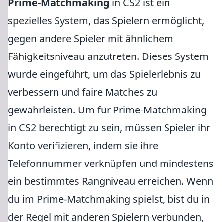
Prime-Matchmaking
in CS2 ist ein
spezielles System, das Spielern ermöglicht,
gegen andere Spieler mit ähnlichem
Fähigkeitsniveau anzutreten. Dieses System
wurde eingeführt, um das Spielerlebnis zu
verbessern und faire Matches zu
gewährleisten. Um für Prime-Matchmaking
in CS2 berechtigt zu sein, müssen Spieler ihr
Konto verifizieren, indem sie ihre
Telefonnummer verknüpfen und mindestens
ein bestimmtes Rangniveau erreichen. Wenn
du im Prime-Matchmaking spielst, bist du in
der Regel mit anderen Spielern verbunden,