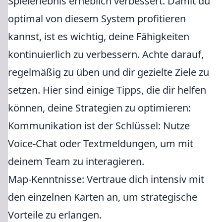
Spielerlebnis erheblich verbessert. Damit du
optimal von diesem System profitieren
kannst, ist es wichtig, deine Fähigkeiten
kontinuierlich zu verbessern. Achte darauf,
regelmäßig zu üben und dir gezielte Ziele zu
setzen. Hier sind einige Tipps, die dir helfen
können, deine Strategien zu optimieren:
Kommunikation ist der Schlüssel: Nutze
Voice-Chat oder Textmeldungen, um mit
deinem Team zu interagieren.
Map-Kenntnisse: Vertraue dich intensiv mit
den einzelnen Karten an, um strategische
Vorteile zu erlangen.