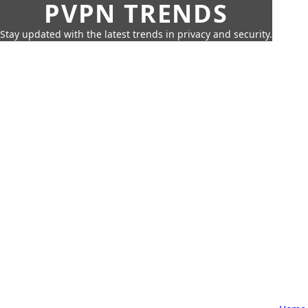
PVPN TRENDS
Stay updated with the latest trends in privacy and security.