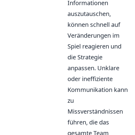
Informationen
auszutauschen,
können schnell auf
Veränderungen im
Spiel reagieren und
die Strategie
anpassen. Unklare
oder ineffiziente
Kommunikation kann
zu
Missverständnissen
führen, die das
gesamte Team