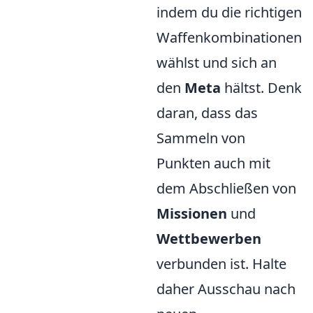
indem du die richtigen
Waffenkombinationen
wählst und sich an
den
Meta
hältst. Denk
daran, dass das
Sammeln von
Punkten auch mit
dem Abschließen von
Missionen
und
Wettbewerben
verbunden ist. Halte
daher Ausschau nach