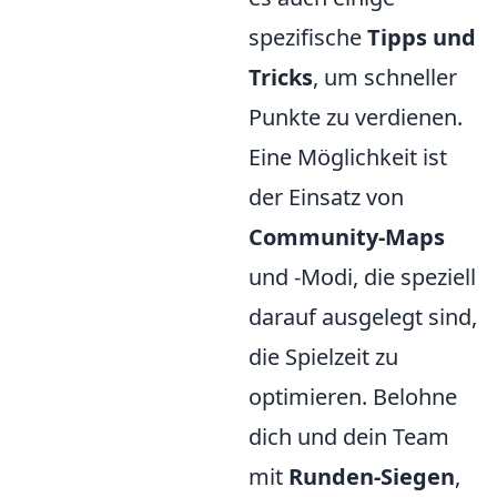
spezifische
Tipps und
Tricks
, um schneller
Punkte zu verdienen.
Eine Möglichkeit ist
der Einsatz von
Community-Maps
und -Modi, die speziell
darauf ausgelegt sind,
die Spielzeit zu
optimieren. Belohne
dich und dein Team
mit
Runden-Siegen
,