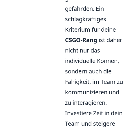
gefährden. Ein
schlagkräftiges
Kriterium für deine
CSGO-Rang
ist daher
nicht nur das
individuelle Können,
sondern auch die
Fähigkeit, im Team zu
kommunizieren und
zu interagieren.
Investiere Zeit in dein
Team und steigere