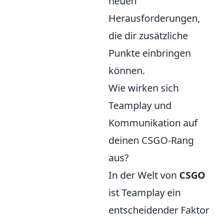
neuen
Herausforderungen,
die dir zusätzliche
Punkte einbringen
können.
Wie wirken sich
Teamplay und
Kommunikation auf
deinen CSGO-Rang
aus?
In der Welt von
CSGO
ist Teamplay ein
entscheidender Faktor