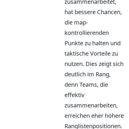
zusammenarbeitet,
hat bessere Chancen,
die map-
kontrollierenden
Punkte zu halten und
taktische Vorteile zu
nutzen. Dies zeigt sich
deutlich im Rang,
denn Teams, die
effektiv
zusammenarbeiten,
erreichen eher höhere
Ranglistenpositionen.