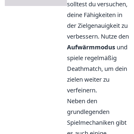
solltest du versuchen,
deine Fähigkeiten in
der Zielgenauigkeit zu
verbessern. Nutze den
Aufwärmmodus
und
spiele regelmäßig
Deathmatch, um dein
zielen weiter zu
verfeinern.
Neben den
grundlegenden
Spielmechaniken gibt
es auch einige