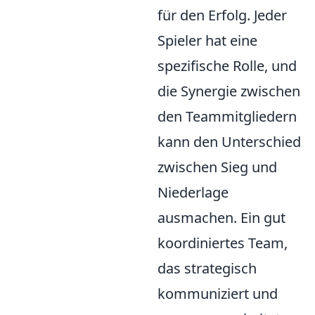
für den Erfolg. Jeder
Spieler hat eine
spezifische Rolle, und
die Synergie zwischen
den Teammitgliedern
kann den Unterschied
zwischen Sieg und
Niederlage
ausmachen. Ein gut
koordiniertes Team,
das strategisch
kommuniziert und