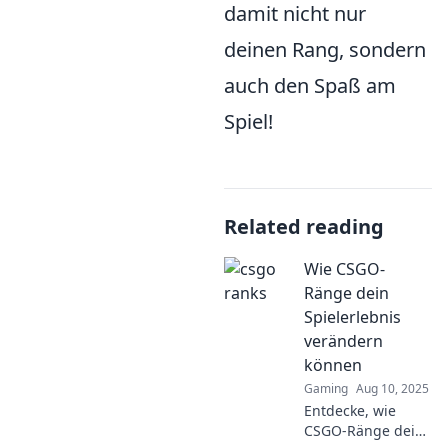
damit nicht nur
deinen Rang, sondern
auch den Spaß am
Spiel!
Related reading
Wie CSGO-
Ränge dein
Spielerlebnis
verändern
können
Gaming
Aug 10, 2025
Entdecke, wie
CSGO-Ränge dein