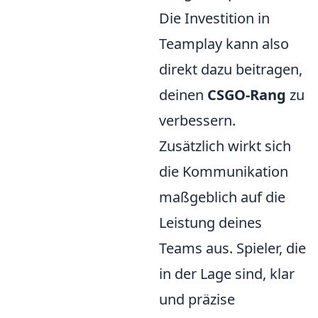
Die Investition in
Teamplay kann also
direkt dazu beitragen,
deinen
CSGO-Rang
zu
verbessern.
Zusätzlich wirkt sich
die Kommunikation
maßgeblich auf die
Leistung deines
Teams aus. Spieler, die
in der Lage sind, klar
und präzise